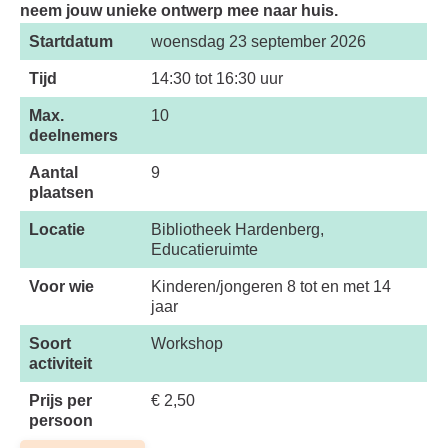
neem jouw unieke ontwerp mee naar huis.
Startdatum
woensdag 23 september 2026
Tijd
14:30 tot 16:30 uur
Max.
10
deelnemers
Aantal
9
plaatsen
Locatie
Bibliotheek Hardenberg,
Educatieruimte
Voor wie
Kinderen/jongeren 8 tot en met 14
jaar
Soort
Workshop
activiteit
Prijs per
€ 2,50
persoon