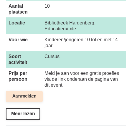
Aantal
10
plaatsen
Locatie
Bibliotheek Hardenberg,
Educatieruimte
Voor wie
Kinderen/jongeren 10 tot en met 14
jaar
Soort
Cursus
activiteit
Prijs per
Meld je aan voor een gratis proefles
persoon
via de link onderaan de pagina van
dit event.
Aanmelden
Meer lezen