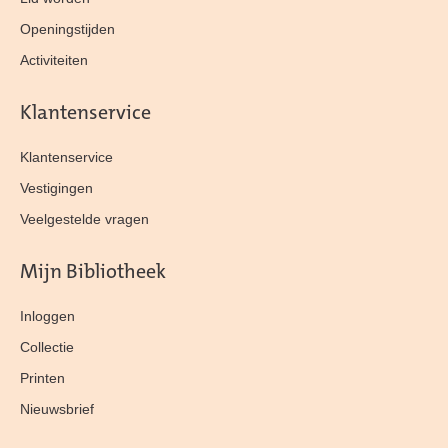
Openingstijden
Activiteiten
Klantenservice
Klantenservice
Vestigingen
Veelgestelde vragen
Mijn Bibliotheek
Inloggen
Collectie
Printen
Nieuwsbrief