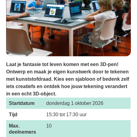
Laat je fantasie tot leven komen met een 3D-pen!
Ontwerp en maak je eigen kunstwerk door te tekenen
met kunststofdraad. Kies een sjabloon of bedenk zelf
iets creatiefs en ontdek hoe jouw tekening verandert
in een echt 3D-object.
Startdatum
donderdag 1 oktober 2026
Tijd
15:30 tot 17:30 uur
Max.
10
deelnemers