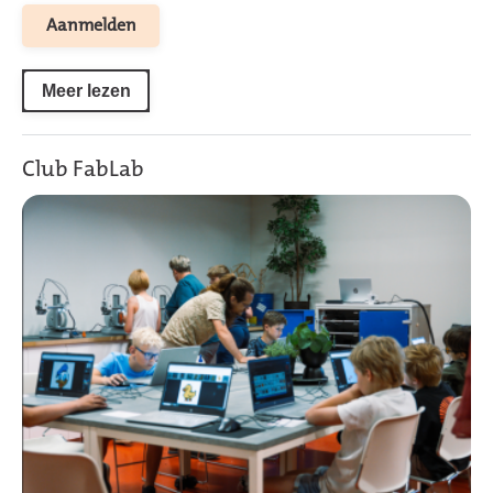
Aanmelden
Meer lezen
Club FabLab