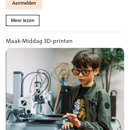
Aanmelden
Meer lezen
Maak-Middag 3D-printen