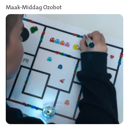
Maak-Middag Ozobot