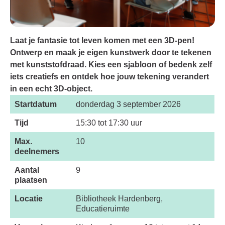
Laat je fantasie tot leven komen met een 3D-pen!
Ontwerp en maak je eigen kunstwerk door te tekenen
met kunststofdraad. Kies een sjabloon of bedenk zelf
iets creatiefs en ontdek hoe jouw tekening verandert
in een echt 3D-object.
Startdatum
donderdag 3 september 2026
Tijd
15:30 tot 17:30 uur
Max.
10
deelnemers
Aantal
9
plaatsen
Locatie
Bibliotheek Hardenberg,
Educatieruimte