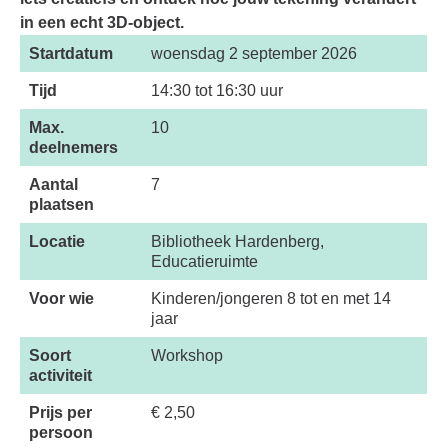
in een echt 3D-object.
Startdatum
woensdag 2 september 2026
Tijd
14:30 tot 16:30 uur
Max.
10
deelnemers
Aantal
7
plaatsen
Locatie
Bibliotheek Hardenberg,
Educatieruimte
Voor wie
Kinderen/jongeren 8 tot en met 14
jaar
Soort
Workshop
activiteit
Prijs per
€ 2,50
persoon