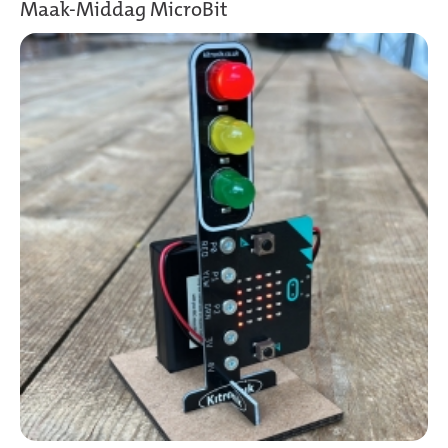
Maak-Middag MicroBit