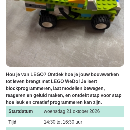
Hou je van LEGO? Ontdek hoe je jouw bouwwerken
tot leven brengt met LEGO WeDo! Je leert
blockprogrammeren, laat modellen bewegen,
reageren en geluid maken, en ontdekt stap voor stap
hoe leuk en creatief programmeren kan zijn.
Startdatum
woensdag 21 oktober 2026
Tijd
14:30 tot 16:30 uur