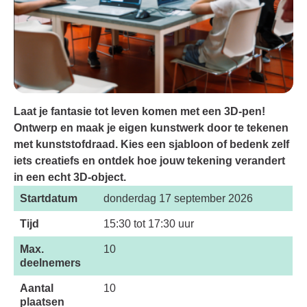
Laat je fantasie tot leven komen met een 3D-pen!
Ontwerp en maak je eigen kunstwerk door te tekenen
met kunststofdraad. Kies een sjabloon of bedenk zelf
iets creatiefs en ontdek hoe jouw tekening verandert
in een echt 3D-object.
Startdatum
donderdag 17 september 2026
Tijd
15:30 tot 17:30 uur
Max.
10
deelnemers
Aantal
10
plaatsen