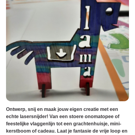
Ontwerp, snij en maak jouw eigen creatie met een
echte lasersnijder! Van een stoere onomatopee of
feestelijke vlaggenlijn tot een grachtenhuisje, mini-
kerstboom of cadeau. Laat je fantasie de vrije loop en