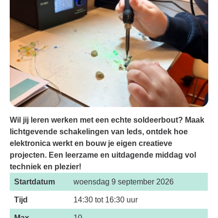
Wil jij leren werken met een echte soldeerbout? Maak
lichtgevende schakelingen van leds, ontdek hoe
elektronica werkt en bouw je eigen creatieve
projecten. Een leerzame en uitdagende middag vol
techniek en plezier!
Startdatum
woensdag 9 september 2026
Tijd
14:30 tot 16:30 uur
Max.
10