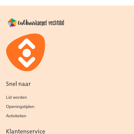
Snel naar
Lid worden
Openingstijden
Activiteiten
Klantenservice