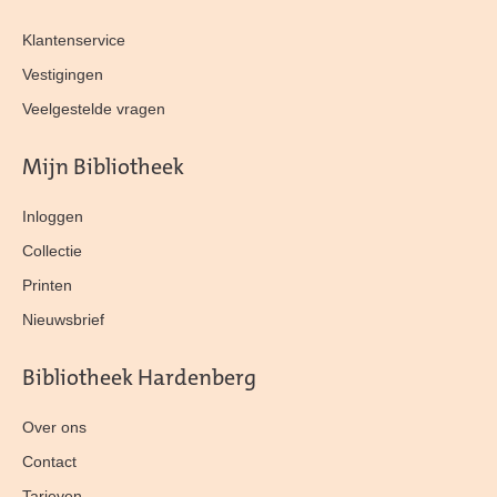
Klantenservice
Vestigingen
Veelgestelde vragen
Mijn Bibliotheek
Inloggen
Collectie
Printen
Nieuwsbrief
Bibliotheek Hardenberg
Over ons
Contact
Tarieven