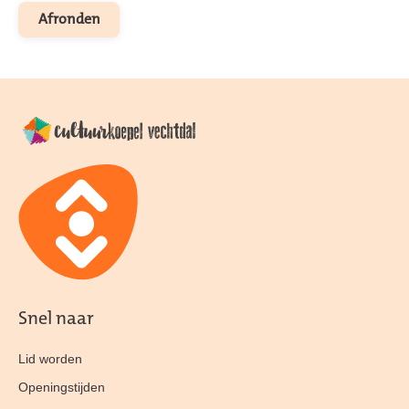
Snel naar
Lid worden
Openingstijden