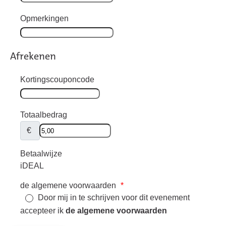
Opmerkingen
Afrekenen
Kortingscouponcode
Totaalbedrag
€
Betaalwijze
iDEAL
de algemene voorwaarden
*
Door mij in te schrijven voor dit evenement
accepteer ik
de algemene voorwaarden