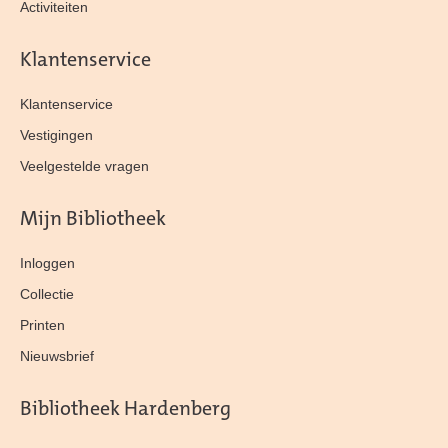
Activiteiten
Klantenservice
Klantenservice
Vestigingen
Veelgestelde vragen
Mijn Bibliotheek
Inloggen
Collectie
Printen
Nieuwsbrief
Bibliotheek Hardenberg