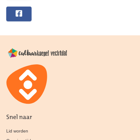
Snel naar
Lid worden