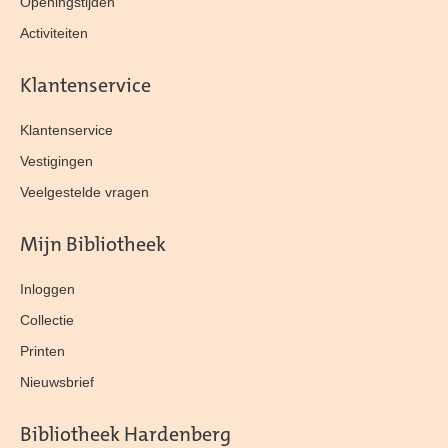
Openingstijden
Activiteiten
Klantenservice
Klantenservice
Vestigingen
Veelgestelde vragen
Mijn Bibliotheek
Inloggen
Collectie
Printen
Nieuwsbrief
Bibliotheek Hardenberg