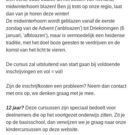
midwinterhoorn blazen! Ben jij trots op onze regio, laat
dan van je horen deze winter!
De midwinterhoorn wordt geblazen vanaf de eerste
zondag van de Advent ('anbloazen') tot Driekoningen (6
januari, 'afbloazen'), maar is vermoedelijk een heidense
traditie
, met het doel boze geesten te verdrijven en de
komst van het licht te vieren.
De cursus zal uitsluitend van start gaan bij voldoende
inschrijvingen en vol = vol!
Zijn de inschrijfkosten een probleem? Neem dan contact
met ons op, we denken graag met je mee.
12 jaar?
Deze cursussen zijn speciaal bedoelt voor
deelnemers die op het voortgezet onderwijs zitten. Zit je
op de basisschool, dan verwijzen we je graag naar onze
kindercursussen op deze website.