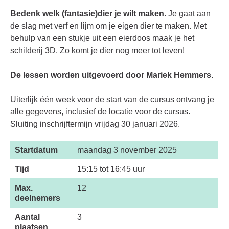
Bedenk welk (fantasie)dier je wilt maken.
Je gaat aan
de slag met verf en lijm om je eigen dier te maken. Met
behulp van een stukje uit een eierdoos maak je het
schilderij 3D. Zo komt je dier nog meer tot leven!
De lessen worden uitgevoerd door Mariek Hemmers.
Uiterlijk één week voor de start van de cursus ontvang je
alle gegevens, inclusief de locatie voor de cursus.
Sluiting inschrijftermijn vrijdag 30 januari 2026.
Startdatum
maandag 3 november 2025
Tijd
15:15 tot 16:45 uur
Max.
12
deelnemers
Aantal
3
plaatsen