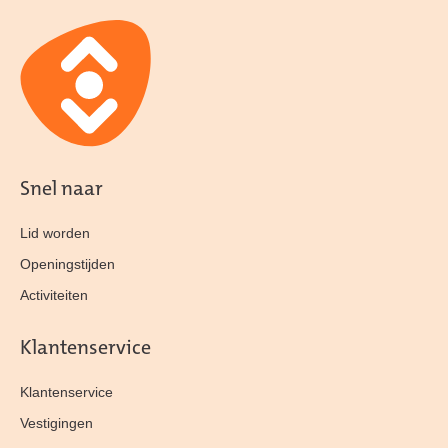
Snel naar
Lid worden
Openingstijden
Activiteiten
Klantenservice
Klantenservice
Vestigingen