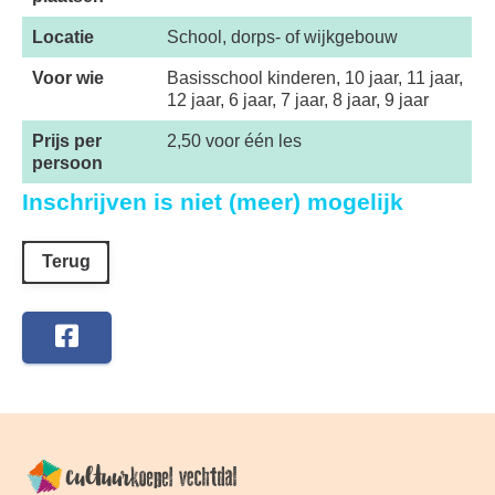
Locatie
School, dorps- of wijkgebouw
Voor wie
Basisschool kinderen, 10 jaar, 11 jaar,
12 jaar, 6 jaar, 7 jaar, 8 jaar, 9 jaar
Prijs per
2,50 voor één les
persoon
Inschrijven is niet (meer) mogelijk
Terug