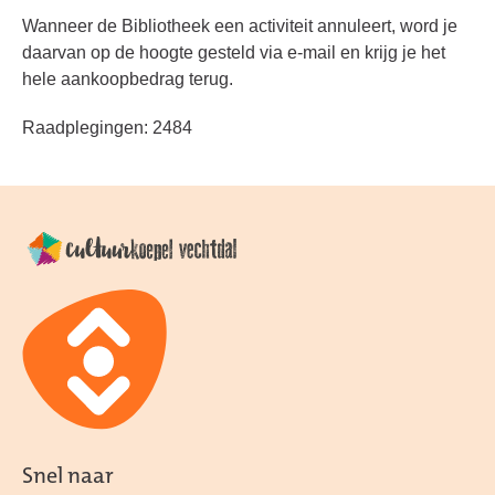
Wanneer de Bibliotheek een activiteit annuleert, word je
daarvan op de hoogte gesteld via e-mail en krijg je het
hele aankoopbedrag terug.
Raadplegingen: 2484
Snel naar