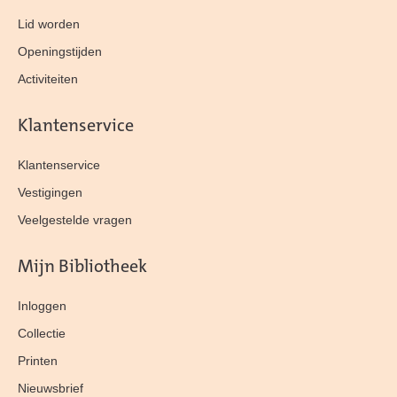
Lid worden
Openingstijden
Activiteiten
Klantenservice
Klantenservice
Vestigingen
Veelgestelde vragen
Mijn Bibliotheek
Inloggen
Collectie
Printen
Nieuwsbrief