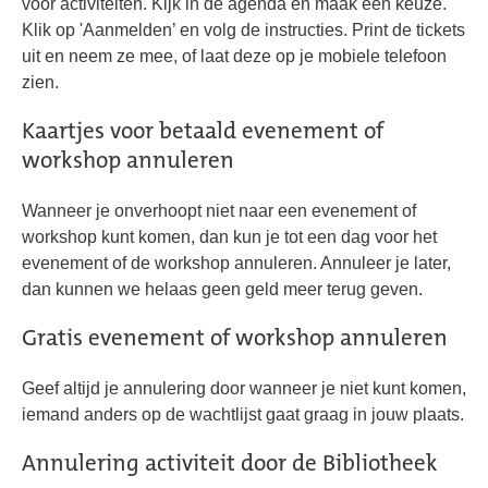
voor activiteiten. Kijk in de agenda en maak een keuze.
Klik op 'Aanmelden’ en volg de instructies. Print de tickets
uit en neem ze mee, of laat deze op je mobiele telefoon
zien.
Kaartjes voor betaald evenement of
workshop annuleren
Wanneer je onverhoopt niet naar een evenement of
workshop kunt komen, dan kun je tot een dag voor het
evenement of de workshop annuleren. Annuleer je later,
dan kunnen we helaas geen geld meer terug geven.
Gratis evenement of workshop annuleren
Geef altijd je annulering door wanneer je niet kunt komen,
iemand anders op de wachtlijst gaat graag in jouw plaats.
Annulering activiteit door de Bibliotheek